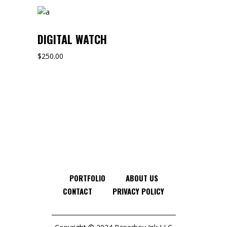
DIGITAL WATCH
$
250.00
PORTFOLIO
ABOUT US
CONTACT
PRIVACY POLICY