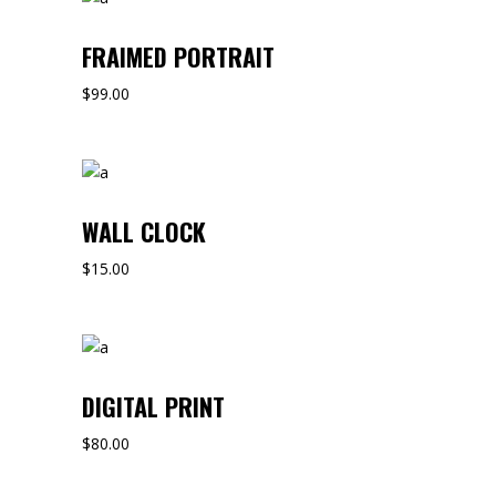
FRAIMED PORTRAIT
$
99.00
WALL CLOCK
$
15.00
DIGITAL PRINT
$
80.00