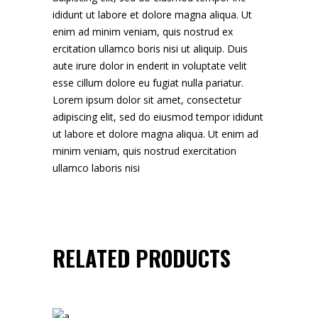
ididunt ut labore et dolore magna aliqua. Ut
enim ad minim veniam, quis nostrud ex
ercitation ullamco boris nisi ut aliquip. Duis
aute irure dolor in enderit in voluptate velit
esse cillum dolore eu fugiat nulla pariatur.
Lorem ipsum dolor sit amet, consectetur
adipiscing elit, sed do eiusmod tempor ididunt
ut labore et dolore magna aliqua. Ut enim ad
minim veniam, quis nostrud exercitation
ullamco laboris nisi
RELATED PRODUCTS