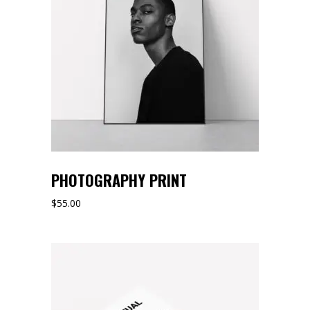
PHOTOGRAPHY PRINT
$
55.00