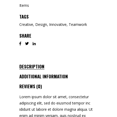
Items
TAGS
Creative
,
Design
,
Innovative
,
Teamwork
SHARE
DESCRIPTION
ADDITIONAL INFORMATION
REVIEWS (0)
Lorem ipsum dolor sit amet, consectetur
adipiscing elit, sed do eiusmod tempor inc
ididunt ut labore et dolore magna aliqua. Ut
enim ad minim veniam, quis nostrud ex