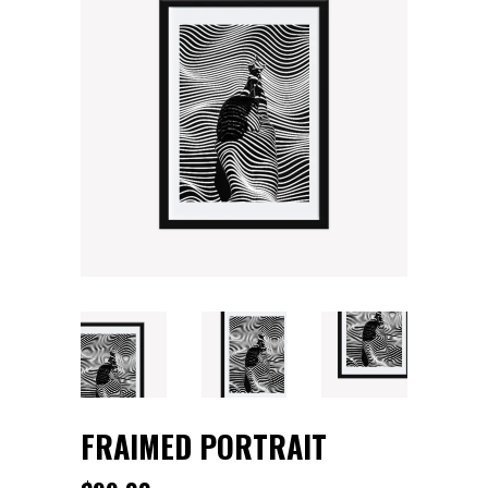
FRAIMED PORTRAIT