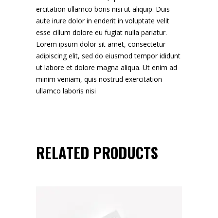
ercitation ullamco boris nisi ut aliquip. Duis
aute irure dolor in enderit in voluptate velit
esse cillum dolore eu fugiat nulla pariatur.
Lorem ipsum dolor sit amet, consectetur
adipiscing elit, sed do eiusmod tempor ididunt
ut labore et dolore magna aliqua. Ut enim ad
minim veniam, quis nostrud exercitation
ullamco laboris nisi
RELATED PRODUCTS