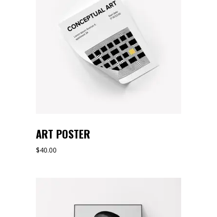
ART POSTER
$
40.00