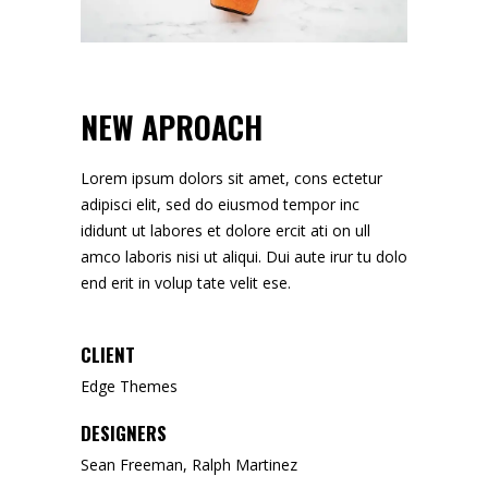
NEW APROACH
Lorem ipsum dolors sit amet, cons ectetur
adipisci elit, sed do eiusmod tempor inc
ididunt ut labores et dolore ercit ati on ull
amco laboris nisi ut aliqui. Dui aute irur tu dolo
end erit in volup tate velit ese.
CLIENT
Edge Themes
DESIGNERS
Sean Freeman, Ralph Martinez