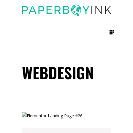
WEBDESIGN