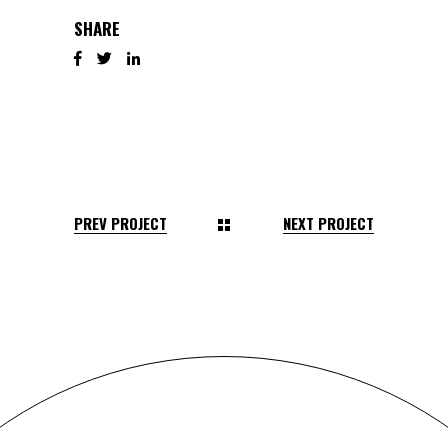
SHARE
PREV PROJECT
NEXT PROJECT