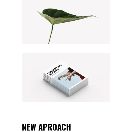
NEW APROACH