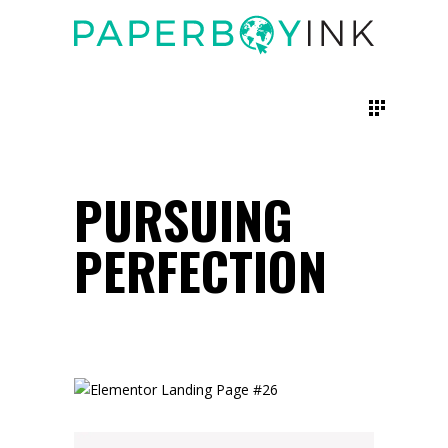
PURSUING
PERFECTION