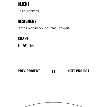
CLIENT
Edge Themes
DESIGNERS
James Robinson Douglas Stewart
SHARE
PREV PROJECT
NEXT PROJECT