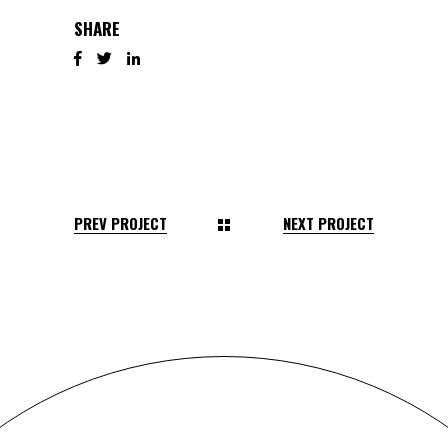
SHARE
PREV PROJECT
NEXT PROJECT