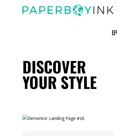
DISCOVER
YOUR STYLE