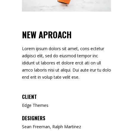
NEW APROACH
Lorem ipsum dolors sit amet, cons ectetur
adipisci elit, sed do eiusmod tempor inc
ididunt ut labores et dolore ercit ati on ull
amco laboris nisi ut aliqui. Dui aute irur tu dolo
end erit in volup tate velit ese.
CLIENT
Edge Themes
DESIGNERS
Sean Freeman, Ralph Martinez